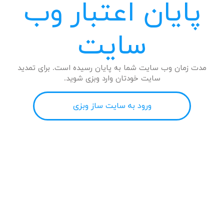
پایان اعتبار وب
سایت
مدت زمان وب سایت شما به پایان رسیده است. برای تمدید
سایت خودتان وارد وبزی شوید.
ورود به سایت ساز وبزی