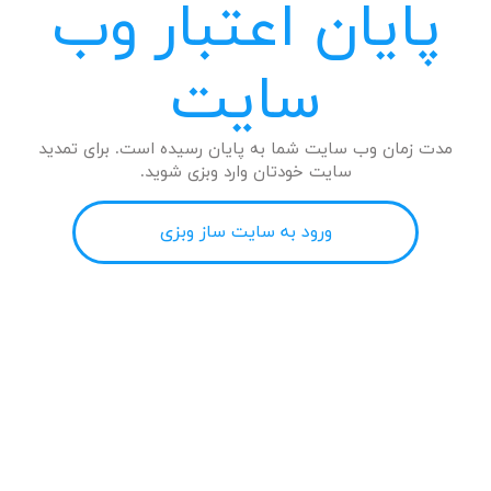
پایان اعتبار وب
سایت
مدت زمان وب سایت شما به پایان رسیده است. برای تمدید
سایت خودتان وارد وبزی شوید.
ورود به سایت ساز وبزی