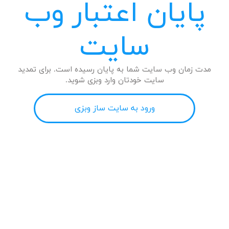
پایان اعتبار وب
سایت
مدت زمان وب سایت شما به پایان رسیده است. برای تمدید
سایت خودتان وارد وبزی شوید.
ورود به سایت ساز وبزی