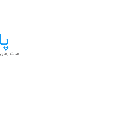
پا
مدت زمان 