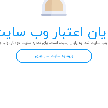
یان اعتبار وب سای
وب سایت شما به پایان رسیده است. برای تمدید سایت خودتان وارد وب
ورود به سایت ساز وبزی