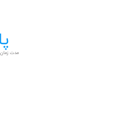
پا
مدت زمان 