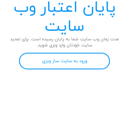
پایان اعتبار وب
سایت
مدت زمان وب سایت شما به پایان رسیده است. برای تمدید
سایت خودتان وارد وبزی شوید.
ورود به سایت ساز وبزی