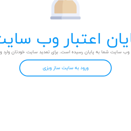
یان اعتبار وب سای
وب سایت شما به پایان رسیده است. برای تمدید سایت خودتان وارد وب
ورود به سایت ساز وبزی