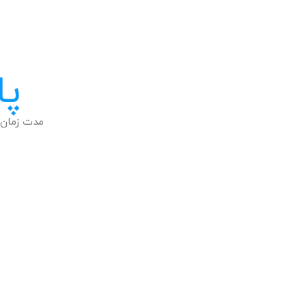
پا
مدت زمان 