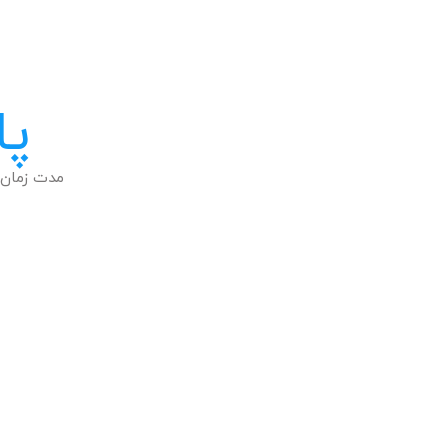
پا
مدت زمان 