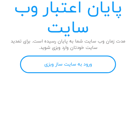
پایان اعتبار وب
سایت
مدت زمان وب سایت شما به پایان رسیده است. برای تمدید
سایت خودتان وارد وبزی شوید.
ورود به سایت ساز وبزی