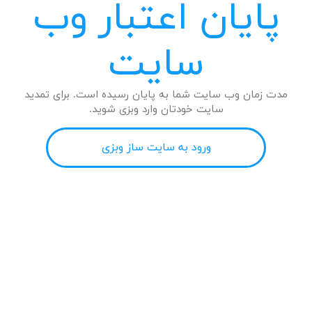
پایان اعتبار وب
سایت
مدت زمان وب سایت شما به پایان رسیده است. برای تمدید
سایت خودتان وارد وبزی شوید.
ورود به سایت ساز وبزی