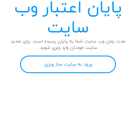
پایان اعتبار وب
سایت
مدت زمان وب سایت شما به پایان رسیده است. برای تمدید
سایت خودتان وارد وبزی شوید.
ورود به سایت ساز وبزی